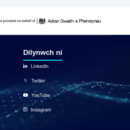
Dilynwch ni
LinkedIn
Twitter
YouTube
Instagram